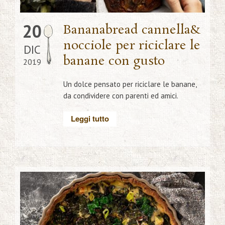
20
Bananabread cannella&
nocciole per riciclare le
DIC
banane con gusto
2019
Un dolce pensato per riciclare le banane,
da condividere con parenti ed amici.
Leggi tutto