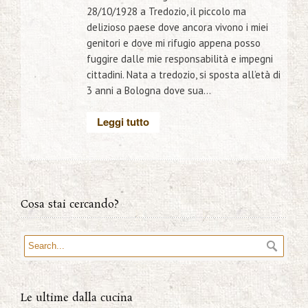
28/10/1928 a Tredozio, il piccolo ma
delizioso paese dove ancora vivono i miei
genitori e dove mi rifugio appena posso
fuggire dalle mie responsabilità e impegni
cittadini. Nata a tredozio, si sposta all’età di
3 anni a Bologna dove sua...
Leggi tutto
Cosa stai cercando?
Le ultime dalla cucina