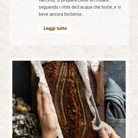
seguendo i ritmi dell'acqua che bolle, e si
beve ancora bollente.
Leggi tutto