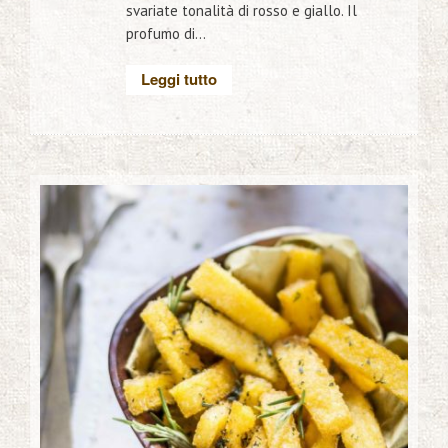
svariate tonalità di rosso e giallo. Il
profumo di...
Leggi tutto