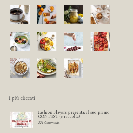
I più cliccati
Fashion Flavors presenta: il suo primo
CONTEST (e raccolta)
221 Comments