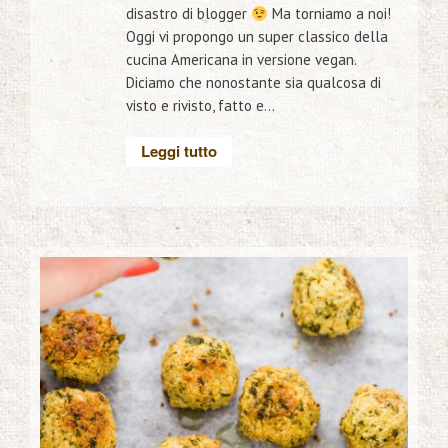
disastro di blogger
Ma torniamo a noi!
Oggi vi propongo un super classico della
cucina Americana in versione vegan.
Diciamo che nonostante sia qualcosa di
visto e rivisto, fatto e...
Leggi tutto