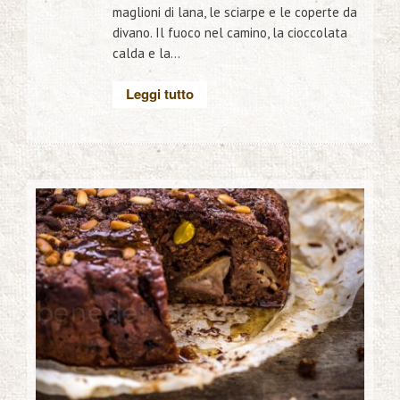
maglioni di lana, le sciarpe e le coperte da
divano. Il fuoco nel camino, la cioccolata
calda e la...
Leggi tutto