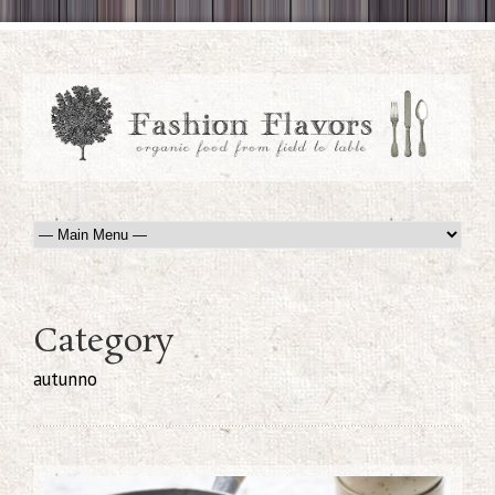
Category
autunno