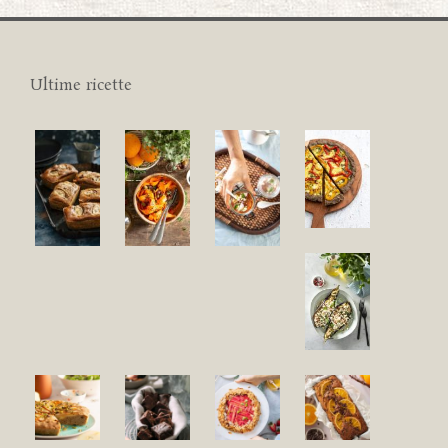
Ultime ricette