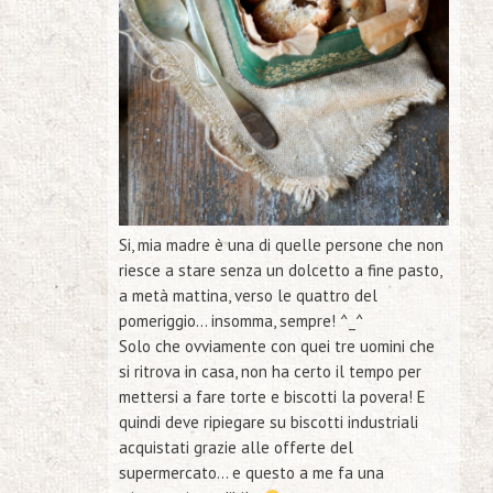
Si, mia madre è una di quelle persone che non
riesce a stare senza un dolcetto a fine pasto,
a metà mattina, verso le quattro del
pomeriggio… insomma, sempre! ^_^
Solo che ovviamente con quei
tre uomini
che
si ritrova in casa, non ha certo il tempo per
mettersi a fare torte e biscotti la povera! E
quindi deve ripiegare su biscotti industriali
acquistati grazie alle offerte del
supermercato… e questo a me fa una