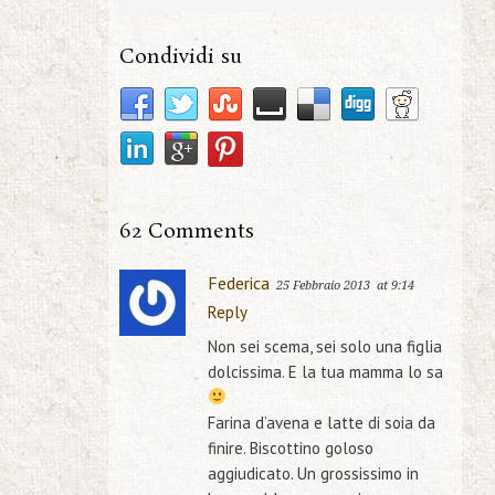
Condividi su
62 Comments
Federica
25 Febbraio 2013
at 9:14
Reply
Non sei scema, sei solo una figlia
dolcissima. E la tua mamma lo sa
Farina d’avena e latte di soia da
finire. Biscottino goloso
aggiudicato. Un grossissimo in