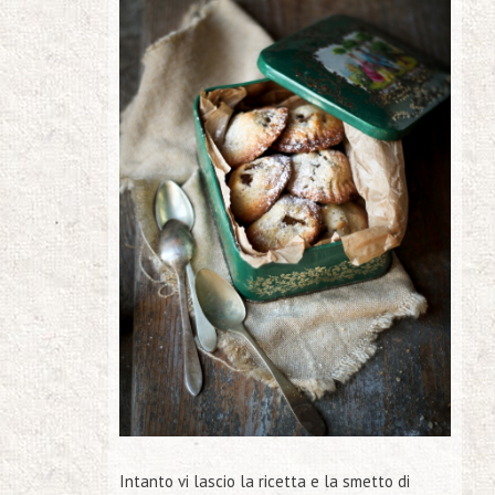
Intanto vi lascio la ricetta e la smetto di