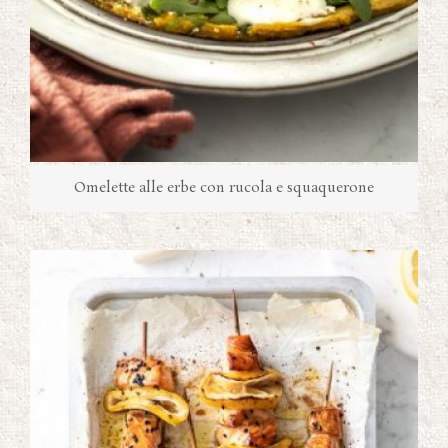
Omelette alle erbe con rucola e squaquerone