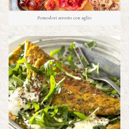
Pomodori arrosto con aglio