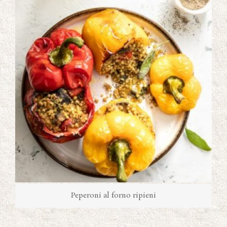
Peperoni al forno ripieni