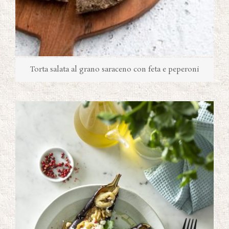
Torta salata al grano saraceno con feta e peperoni