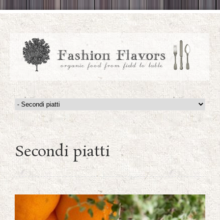
Secondi piatti