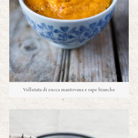
Vellutata di zucca mantovana e rape bianche