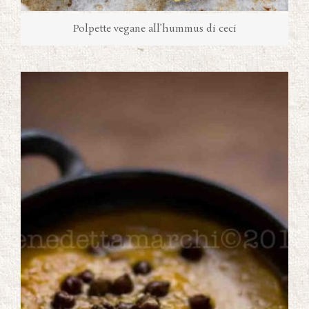
Polpette vegane all’hummus di ceci