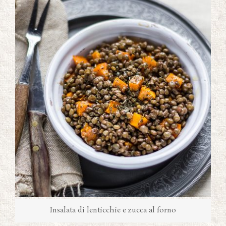
Insalata di lenticchie e zucca al forno