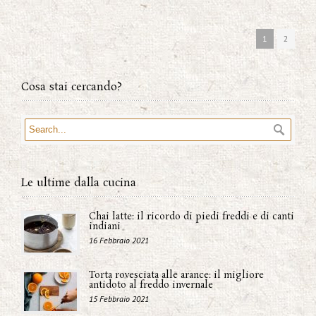
1
2
Cosa stai cercando?
Le ultime dalla cucina
Chai latte: il ricordo di piedi freddi e di canti
indiani
16 Febbraio 2021
Torta rovesciata alle arance: il migliore
antidoto al freddo invernale
15 Febbraio 2021