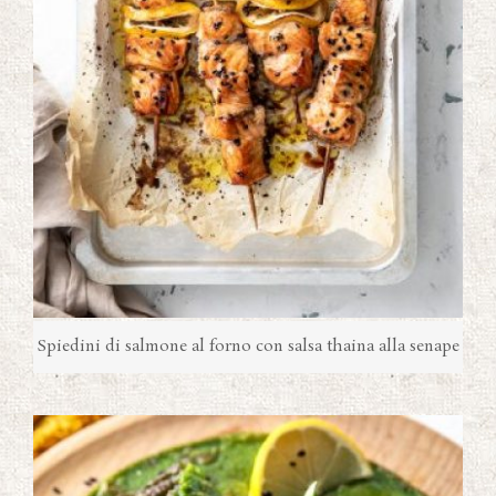
Spiedini di salmone al forno con salsa thaina alla senape