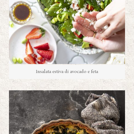
Insalata estiva di avocado e feta