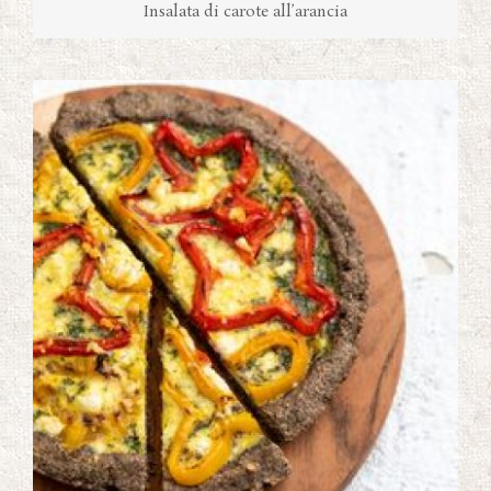
Insalata di carote all’arancia