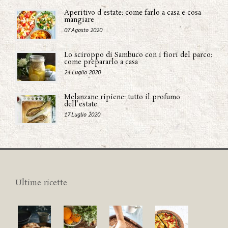
Aperitivo d'estate: come farlo a casa e cosa
mangiare
07 Agosto 2020
Lo sciroppo di Sambuco con i fiori del parco:
come prepararlo a casa
24 Luglio 2020
Melanzane ripiene: tutto il profumo
dell'estate.
17 Luglio 2020
Ultime ricette