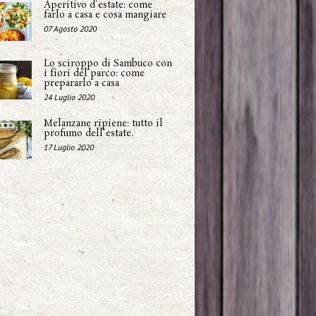
Aperitivo d'estate: come
farlo a casa e cosa mangiare
07 Agosto 2020
Lo sciroppo di Sambuco con
i fiori del parco: come
prepararlo a casa
24 Luglio 2020
Melanzane ripiene: tutto il
profumo dell'estate.
17 Luglio 2020