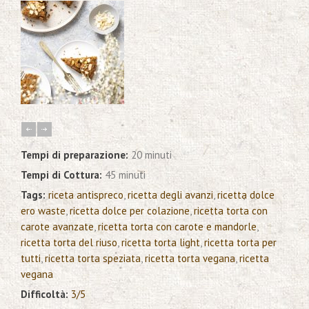
Tempi di preparazione:
20 minuti
Tempi di Cottura:
45 minuti
Tags:
riceta antispreco
,
ricetta degli avanzi
,
ricetta dolce
ero waste
,
ricetta dolce per colazione
,
ricetta torta con
carote avanzate
,
ricetta torta con carote e mandorle
,
ricetta torta del riuso
,
ricetta torta light
,
ricetta torta per
tutti
,
ricetta torta speziata
,
ricetta torta vegana
,
ricetta
vegana
Difficoltà:
3/5