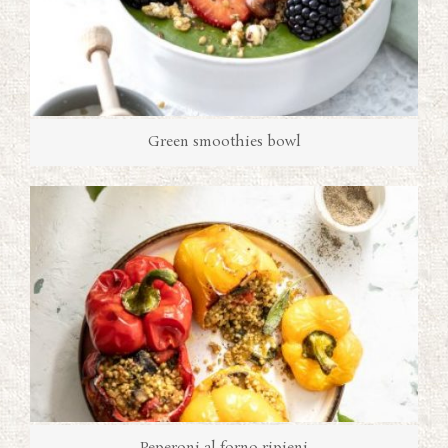
Green smoothies bowl