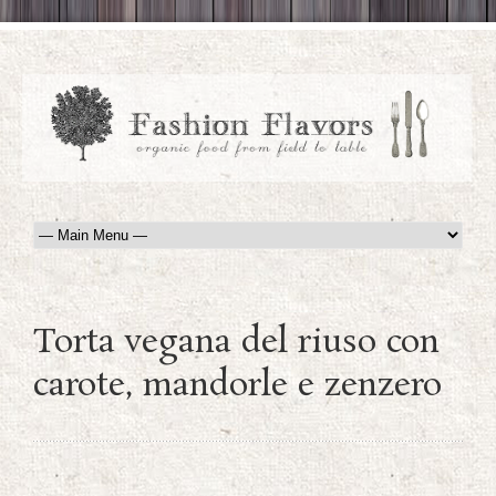
Torta vegana del riuso con
carote, mandorle e zenzero