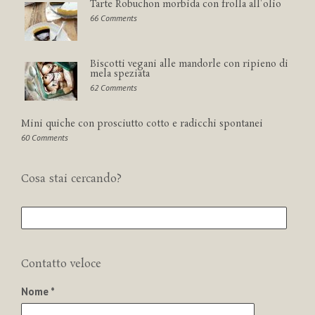
Tarte Robuchon morbida con frolla all'olio
66 Comments
Biscotti vegani alle mandorle con ripieno di
mela speziata
62 Comments
Mini quiche con prosciutto cotto e radicchi spontanei
60 Comments
Cosa stai cercando?
Contatto veloce
Nome *