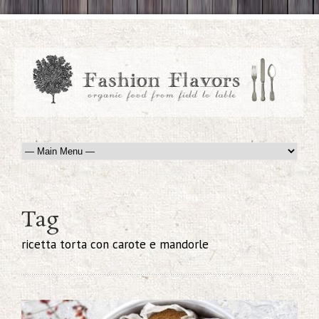
Tag
ricetta torta con carote e mandorle