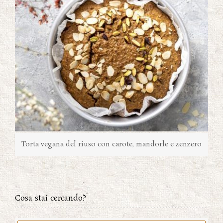
Torta vegana del riuso con carote, mandorle e zenzero
Cosa stai cercando?