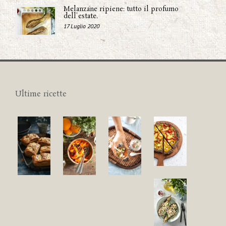
Melanzane ripiene: tutto il profumo
dell'estate.
17 Luglio 2020
Ultime ricette