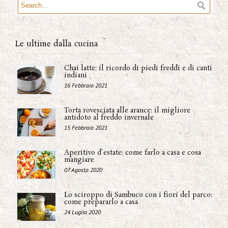
Le ultime dalla cucina
Chai latte: il ricordo di piedi freddi e di canti
indiani
16 Febbraio 2021
Torta rovesciata alle arance: il migliore
antidoto al freddo invernale
15 Febbraio 2021
Aperitivo d'estate: come farlo a casa e cosa
mangiare
07 Agosto 2020
Lo sciroppo di Sambuco con i fiori del parco:
come prepararlo a casa
24 Luglio 2020