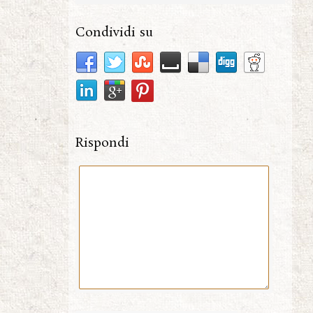
Condividi su
Rispondi