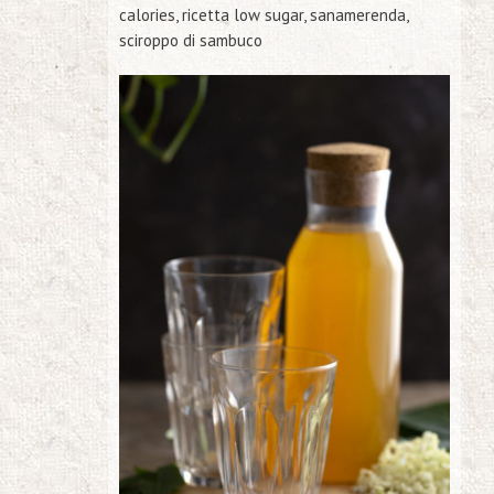
calories, ricetta low sugar, sanamerenda,
sciroppo di sambuco