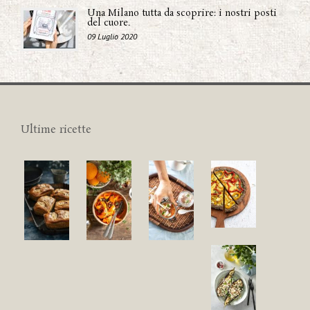
Una Milano tutta da scoprire: i nostri posti
del cuore.
09 Luglio 2020
Ultime ricette