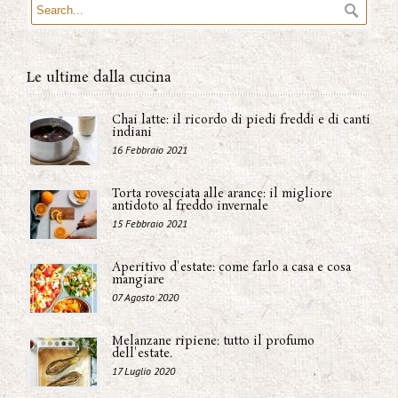
Le ultime dalla cucina
Chai latte: il ricordo di piedi freddi e di canti
indiani
16 Febbraio 2021
Torta rovesciata alle arance: il migliore
antidoto al freddo invernale
15 Febbraio 2021
Aperitivo d'estate: come farlo a casa e cosa
mangiare
07 Agosto 2020
Melanzane ripiene: tutto il profumo
dell'estate.
17 Luglio 2020