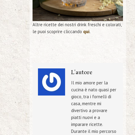
Altre ricette dei nostri drink freschi e colorati,
le puoi scoprire cliccando
qui
.
L'autore
Il mio amore per la
cucina è nato quasi per
gioco, tra i fornelli di
casa, mentre mi
divertivo a provare
piatti nuovi e a
imparare ricette.
Durante il mio percorso