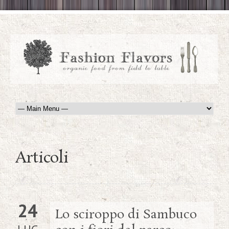
Articoli
24
Lo sciroppo di Sambuco