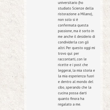
universitario (ho
studiato Scienze della
ristorazione a Milano),
non solo si è
confermata questa
passione, ma è sorto in
me anche il desiderio di
condividerla con gli
altri. Per questo oggi mi
trovo qui: per
raccontarti, con le
ricette e i post che
leggerai, la mia storia e
la mia esperienza fuori
e dentro al mondo del
cibo, sperando che la
cucina possa darti
quanto finora ha
regalato a me.