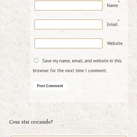
*
Name
*
Email
Website
Save my name, email, and website in this
browser for the next time I comment.
Cosa stai cercando?