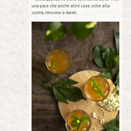
una pace che poche altre cose, oltre alla
cucina, riescono a darmi.