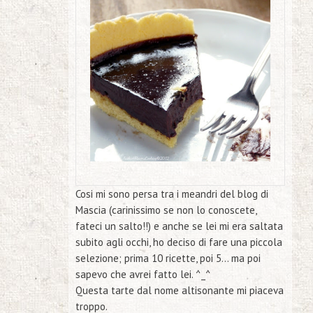
Cosi mi sono persa tra i meandri del blog di
Mascia (carinissimo se non lo conoscete,
fateci un salto!!) e anche se lei mi era saltata
subito agli occhi, ho deciso di fare una piccola
selezione; prima 10 ricette, poi 5… ma poi
sapevo che avrei fatto lei. ^_^
Questa tarte dal nome altisonante mi piaceva
troppo.