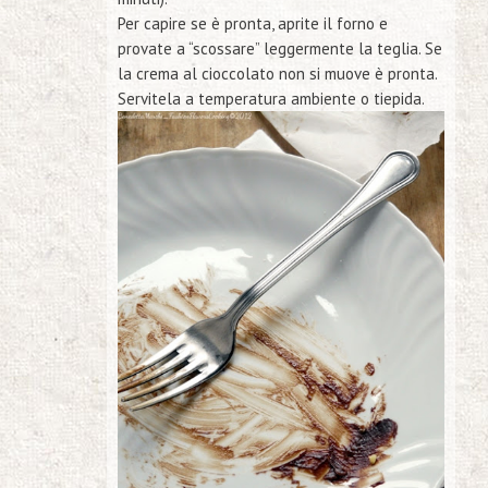
Per capire se è pronta, aprite il forno e
provate a “scossare” leggermente la teglia. Se
la crema al cioccolato non si muove è pronta.
Servitela a temperatura ambiente o tiepida.