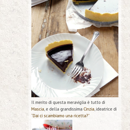
Il merito di questa meraviglia è tutto di
Mascia
, e della grandissima
Cinzia
, ideatrice di
“Dai ci scambiamo una ricetta?”