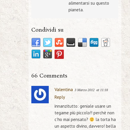
alimentarsi su questo
pianeta.
Condividi su
66 Comments
Valentina
3 Marzo 2012
at 11:18
Reply
innanzitutto: geniale usare un
tegame più piccolo!! perchè non
c’ho mai pensato?
la torta ha
un aspetto divino, davvero! bella