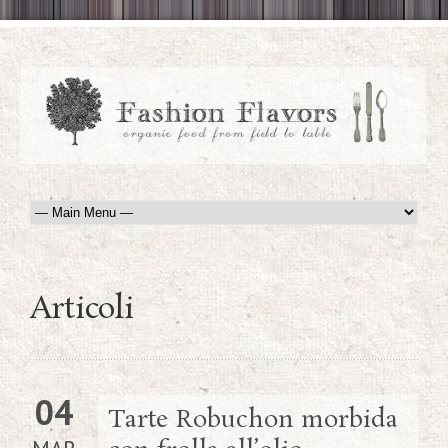
Articoli
04
Tarte Robuchon morbida