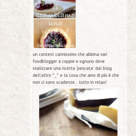
un contest carinissimo che abbina vari
foodblogger a coppie e ognuno deve
realizzare una ricetta “pescata” dal blog
dell’altro ^_^ e la cosa che amo di più è che
non ci sono scadenze… tutto in relax!