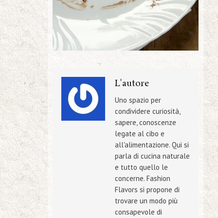
L'autore
Uno spazio per
condividere curiosità,
sapere, conoscenze
legate al cibo e
all'alimentazione. Qui si
parla di cucina naturale
e tutto quello le
concerne. Fashion
Flavors si propone di
trovare un modo più
consapevole di