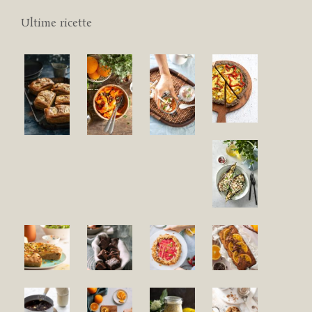
Ultime ricette