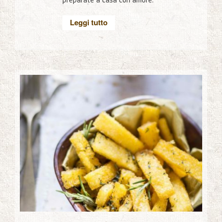
Leggi tutto