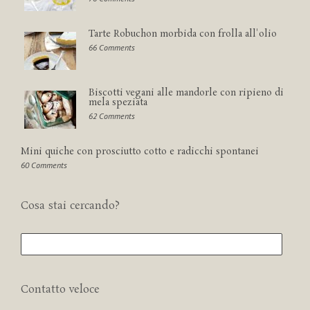
Tarte Robuchon morbida con frolla all'olio
66 Comments
Biscotti vegani alle mandorle con ripieno di
mela speziata
62 Comments
Mini quiche con prosciutto cotto e radicchi spontanei
60 Comments
Cosa stai cercando?
Contatto veloce