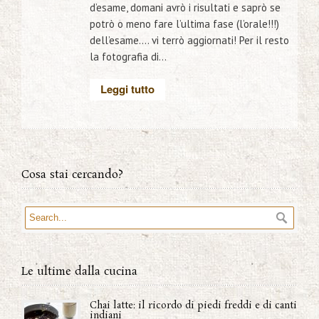
d’esame, domani avrò i risultati e saprò se
potrò o meno fare l’ultima fase (l’orale!!!)
dell’esame…. vi terrò aggiornati! Per il resto
la fotografia di...
Leggi tutto
Cosa stai cercando?
Le ultime dalla cucina
Chai latte: il ricordo di piedi freddi e di canti
indiani