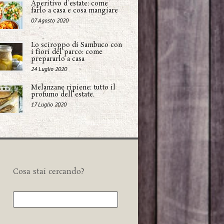
Aperitivo d'estate: come
farlo a casa e cosa mangiare
07 Agosto 2020
Lo sciroppo di Sambuco con
i fiori del parco: come
prepararlo a casa
24 Luglio 2020
Melanzane ripiene: tutto il
profumo dell'estate.
17 Luglio 2020
Cosa stai cercando?