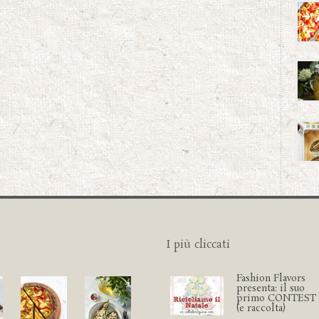
I più cliccati
Fashion Flavors
presenta: il suo
primo CONTEST
(e raccolta)