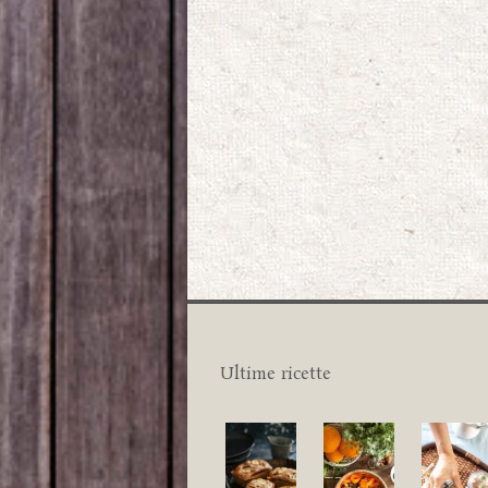
Ultime ricette