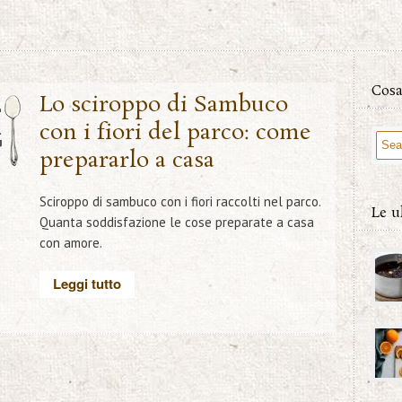
Cosa
4
Lo sciroppo di Sambuco
con i fiori del parco: come
G
prepararlo a casa
Sciroppo di sambuco con i fiori raccolti nel parco.
Le u
Quanta soddisfazione le cose preparate a casa
con amore.
Leggi tutto