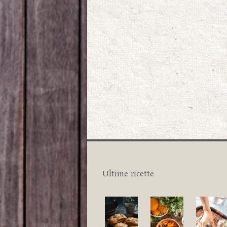
Ultime ricette