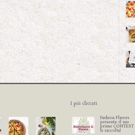
I più cliccati
Fashion Flavors
presenta: il suo
primo CONTEST
(e raccolta)