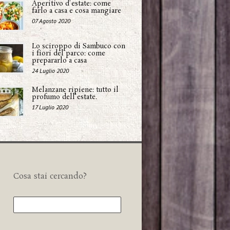
Aperitivo d'estate: come
farlo a casa e cosa mangiare
07 Agosto 2020
Lo sciroppo di Sambuco con
i fiori del parco: come
prepararlo a casa
24 Luglio 2020
Melanzane ripiene: tutto il
profumo dell'estate.
17 Luglio 2020
Cosa stai cercando?