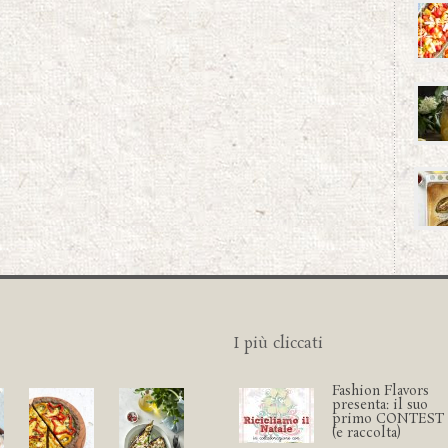
I più cliccati
Fashion Flavors
presenta: il suo
primo CONTEST
(e raccolta)