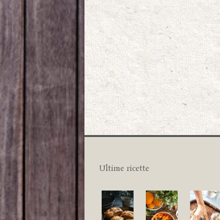
Ultime ricette