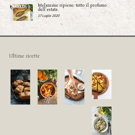
Melanzane ripiene: tutto il profumo
dell'estate.
17 Luglio 2020
Ultime ricette