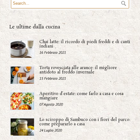
Le ultime dalla cucina
Chai latte: il ricordo di piedi freddi e di canti
indiani
16 Febbraio 2021
Torta rovesciata alle arance: il migliore
antidoto al freddo invernale
15 Febbraio 2021
Aperitivo d'estate: come farlo a casa e cosa
mangiare
07 Agosto 2020
Lo sciroppo di Sambuco con i fiori del parco:
come prepararlo a casa
24 Luglio 2020