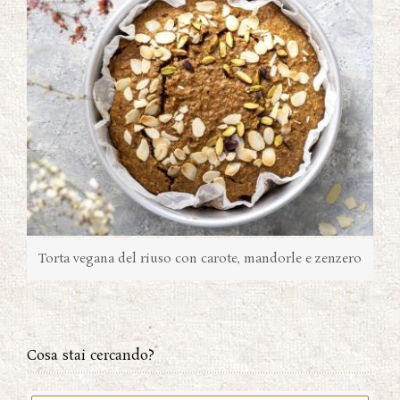
Torta vegana del riuso con carote, mandorle e zenzero
Cosa stai cercando?