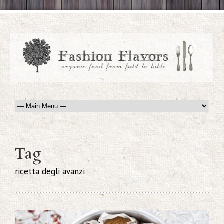
Tag
ricetta degli avanzi