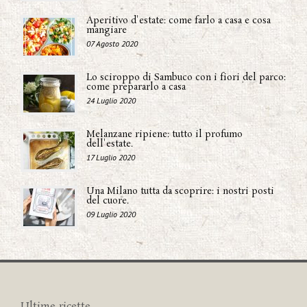
Aperitivo d'estate: come farlo a casa e cosa
mangiare
07 Agosto 2020
Lo sciroppo di Sambuco con i fiori del parco:
come prepararlo a casa
24 Luglio 2020
Melanzane ripiene: tutto il profumo
dell'estate.
17 Luglio 2020
Una Milano tutta da scoprire: i nostri posti
del cuore.
09 Luglio 2020
Ultime ricette