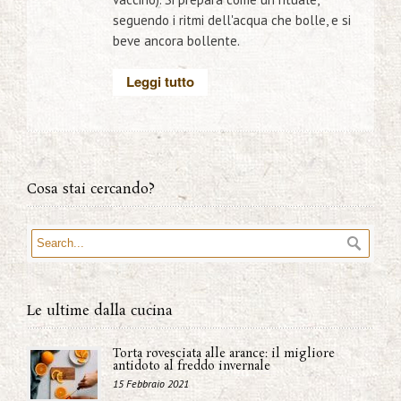
seguendo i ritmi dell'acqua che bolle, e si
beve ancora bollente.
Leggi tutto
Cosa stai cercando?
Le ultime dalla cucina
Torta rovesciata alle arance: il migliore
antidoto al freddo invernale
15 Febbraio 2021