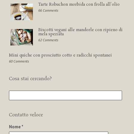
Tarte Robuchon morbida con frolla all'olio
66 Comments
Biscotti vegani alle mandorle con ripieno di
mela speziata
62 Comments
Mini quiche con prosciutto cotto e radicchi spontanei
60 Comments
Cosa stai cercando?
Contatto veloce
Nome *