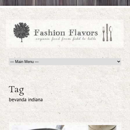
Tag
bevanda indiana