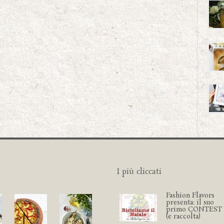
I più cliccati
Fashion Flavors
presenta: il suo
primo CONTEST
(e raccolta)