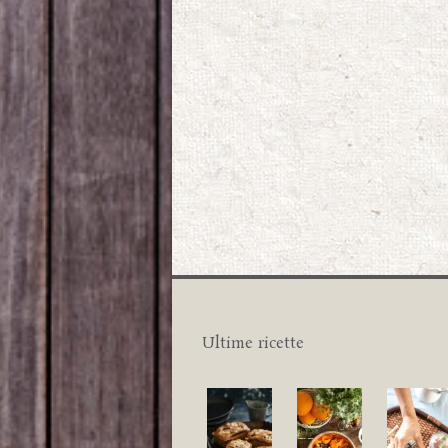
Ultime ricette