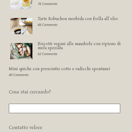
76 Comments
Tarte Robuchon morbida con frolla all'olio
66 Comments
Biscotti vegani alle mandorle con ripieno di
mela speziata
62 Comments
Mini quiche con prosciutto cotto e radicchi spontanei
60 Comments
Cosa stai cercando?
Contatto veloce