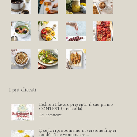
I più cliccati
Fashion Flavors presenta: il suo primo
CONTEST (e raccolta)
221 Comments
E se la riproponiamo in versione finger
food? + The winners are....