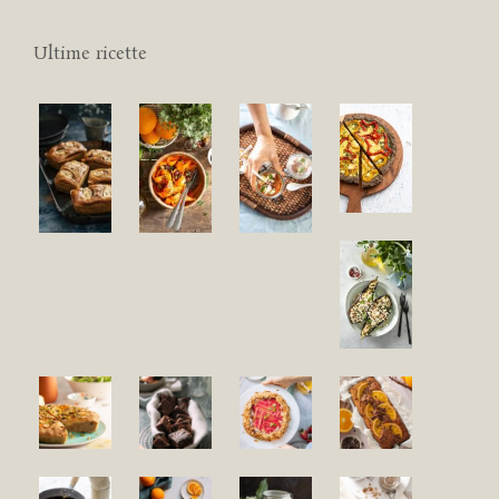
Ultime ricette