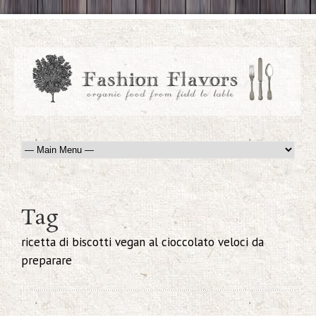
Tag
ricetta di biscotti vegan al cioccolato veloci da
preparare