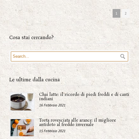
1
2
Cosa stai cercando?
Le ultime dalla cucina
Chai latte: il ricordo di piedi freddi e di canti
indiani
16 Febbraio 2021
Torta rovesciata alle arance: il migliore
antidoto al freddo invernale
15 Febbraio 2021