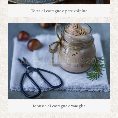
Torta di castagne e pere volpine
Mousse di castagne e vaniglia