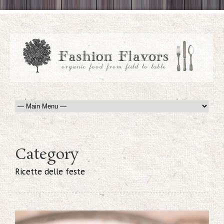
Category
Ricette delle feste