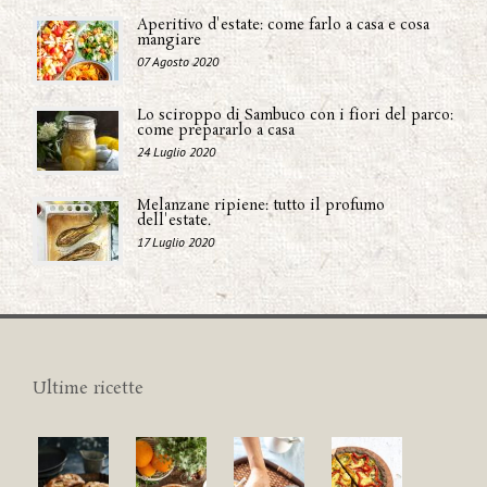
Aperitivo d'estate: come farlo a casa e cosa
mangiare
07 Agosto 2020
Lo sciroppo di Sambuco con i fiori del parco:
come prepararlo a casa
24 Luglio 2020
Melanzane ripiene: tutto il profumo
dell'estate.
17 Luglio 2020
Ultime ricette