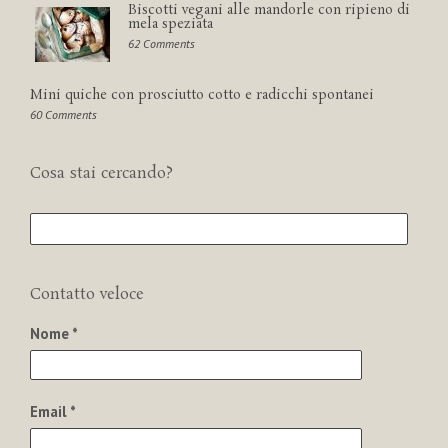
Biscotti vegani alle mandorle con ripieno di
mela speziata
62 Comments
Mini quiche con prosciutto cotto e radicchi spontanei
60 Comments
Cosa stai cercando?
Contatto veloce
Nome *
Email *