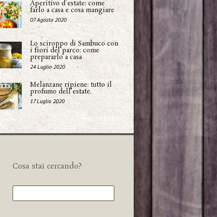
Aperitivo d'estate: come
farlo a casa e cosa mangiare
07 Agosto 2020
Lo sciroppo di Sambuco con
i fiori del parco: come
prepararlo a casa
24 Luglio 2020
Melanzane ripiene: tutto il
profumo dell'estate.
17 Luglio 2020
Cosa stai cercando?