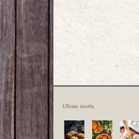
Ultime ricette