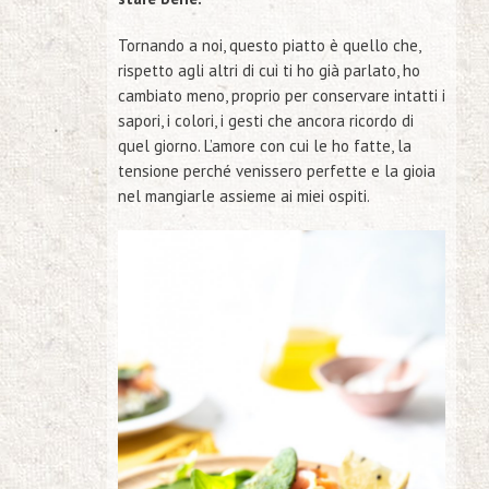
Tornando a noi, questo piatto è quello che,
rispetto agli altri di cui ti ho già parlato, ho
cambiato meno, proprio per conservare intatti i
sapori, i colori, i gesti che ancora ricordo di
quel giorno. L’amore con cui le ho fatte, la
tensione perché venissero perfette e la gioia
nel mangiarle assieme ai miei ospiti.