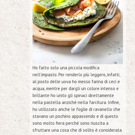
Ho fatto solo una piccola modifica
nell’impasto. Per renderlo più leggero, infatti,
al posto delle uova ho messo farina di ceci e
acqua, mentre per dargli un colore intenso e
brillante ho unito gli spinaci direttamente
nella pastella anziché nella farcitura. Infine,
ho utilizzato anche le foglie di ravanello che
stavano un pochino appassendo e di questo
sono molto fiera perché sono riuscita a
sfruttare una cosa che di solito è considerata