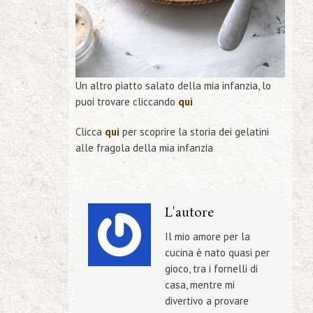
Un altro piatto salato della mia infanzia, lo
puoi trovare cliccando
qui
Clicca
qui
per scoprire la storia dei gelatini
alle fragola della mia infanzia
L'autore
Il mio amore per la
cucina è nato quasi per
gioco, tra i fornelli di
casa, mentre mi
divertivo a provare