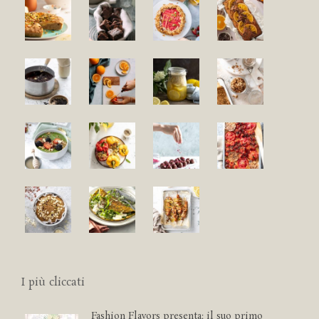
I più cliccati
Fashion Flavors presenta: il suo primo