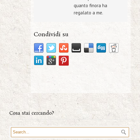
quanto finora ha
regalato a me.
Condividi su
Cosa stai cercando?