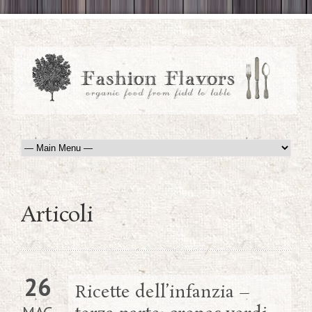
Articoli
26
Ricette dell’infanzia –