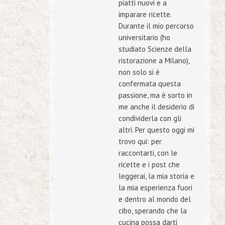
piatti nuovi e a
imparare ricette.
Durante il mio percorso
universitario (ho
studiato Scienze della
ristorazione a Milano),
non solo si è
confermata questa
passione, ma è sorto in
me anche il desiderio di
condividerla con gli
altri. Per questo oggi mi
trovo qui: per
raccontarti, con le
ricette e i post che
leggerai, la mia storia e
la mia esperienza fuori
e dentro al mondo del
cibo, sperando che la
cucina possa darti