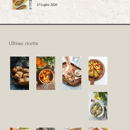
17 Luglio 2020
Ultime ricette