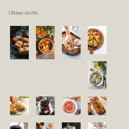
Ultime ricette