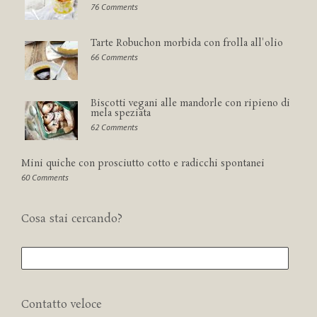
76 Comments
Tarte Robuchon morbida con frolla all'olio
66 Comments
Biscotti vegani alle mandorle con ripieno di
mela speziata
62 Comments
Mini quiche con prosciutto cotto e radicchi spontanei
60 Comments
Cosa stai cercando?
Contatto veloce