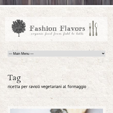
Tag
ricetta per ravioli vegetariani al formaggio