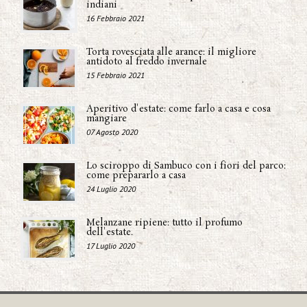
indiani
16 Febbraio 2021
Torta rovesciata alle arance: il migliore
antidoto al freddo invernale
15 Febbraio 2021
Aperitivo d'estate: come farlo a casa e cosa
mangiare
07 Agosto 2020
Lo sciroppo di Sambuco con i fiori del parco:
come prepararlo a casa
24 Luglio 2020
Melanzane ripiene: tutto il profumo
dell'estate.
17 Luglio 2020