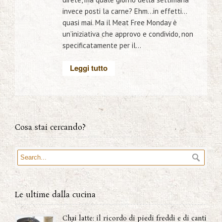
invece posti la carne? Ehm…in effetti…
quasi mai. Ma il Meat Free Monday è
un’iniziativa che approvo e condivido, non
specificatamente per il...
Leggi tutto
Cosa stai cercando?
Le ultime dalla cucina
Chai latte: il ricordo di piedi freddi e di canti