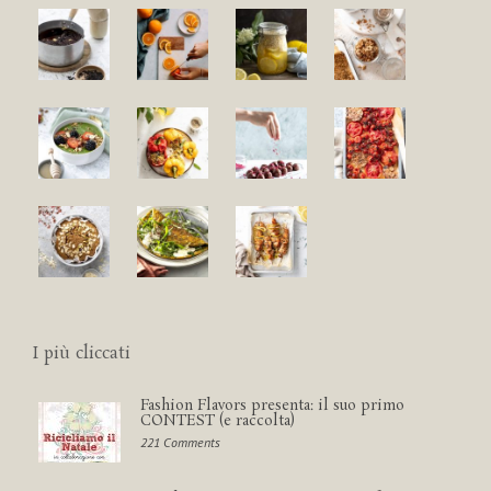
I più cliccati
Fashion Flavors presenta: il suo primo
CONTEST (e raccolta)
221 Comments