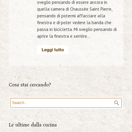
sveglio pensando di essere ancora in
quella camera di Chaussée Saint Pierre,
pensando di potermi affacciare alla
finestra e di poter vedere la banda che
passa in bicicletta. Mi sveglio pensando di
aprire la finestra e sentire...
Leggi tutto
Cosa stai cercando?
Le ultime dalla cucina