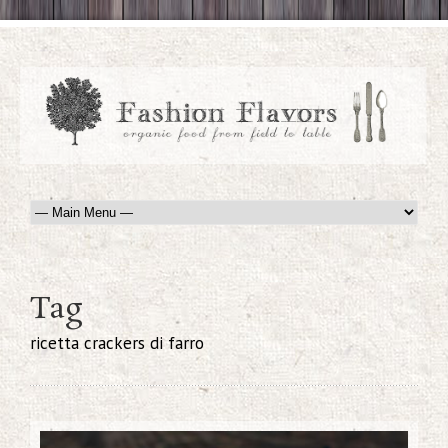
Tag
ricetta crackers di farro