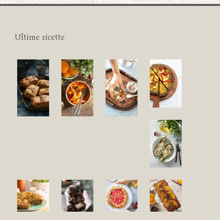
Ultime ricette