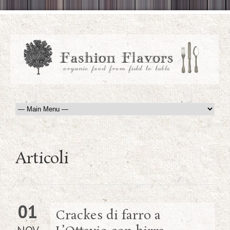
Articoli
01
Crackes di farro a