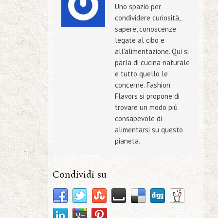
Uno spazio per
condividere curiosità,
sapere, conoscenze
legate al cibo e
all'alimentazione. Qui si
parla di cucina naturale
e tutto quello le
concerne. Fashion
Flavors si propone di
trovare un modo più
consapevole di
alimentarsi su questo
pianeta.
Condividi su