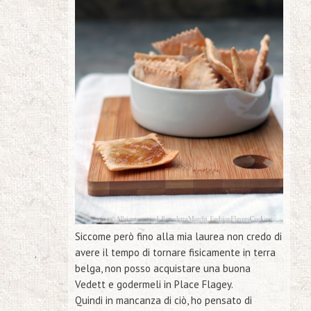
Siccome però fino alla mia laurea non credo di
avere il tempo di tornare fisicamente in terra
belga, non posso acquistare una buona
Vedett e godermeli in Place Flagey.
Quindi in mancanza di ciò, ho pensato di