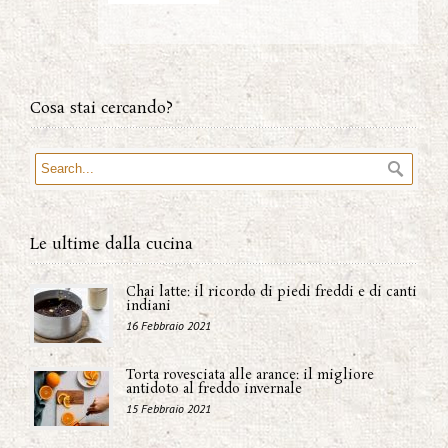
Cosa stai cercando?
Le ultime dalla cucina
Chai latte: il ricordo di piedi freddi e di canti
indiani
16 Febbraio 2021
Torta rovesciata alle arance: il migliore
antidoto al freddo invernale
15 Febbraio 2021