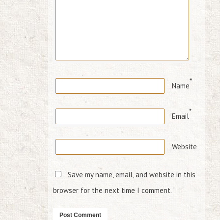
*
Name
*
Email
Website
Save my name, email, and website in this
browser for the next time I comment.