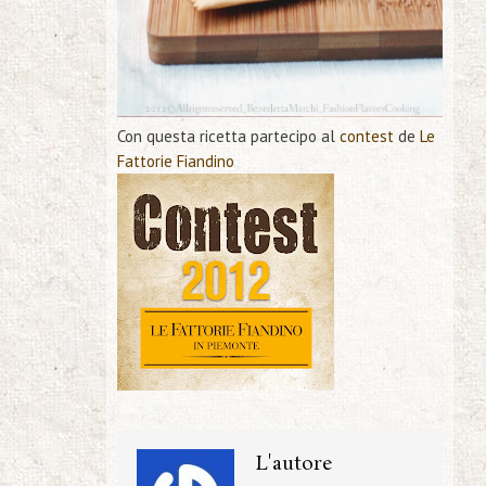
Con questa ricetta partecipo al
contest
de
Le
Fattorie Fiandino
L'autore