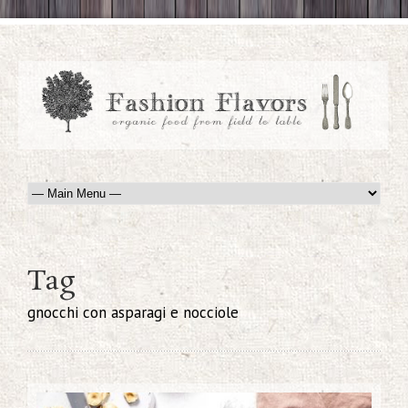
Tag
gnocchi con asparagi e nocciole