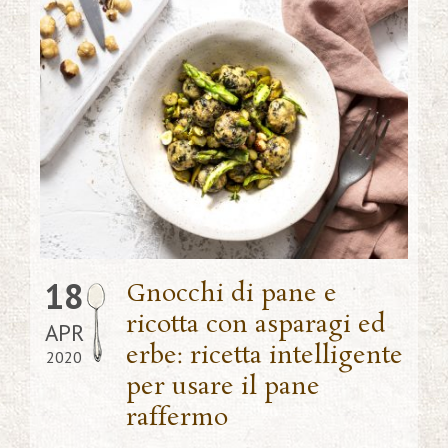
18
Gnocchi di pane e
ricotta con asparagi ed
APR
erbe: ricetta intelligente
2020
per usare il pane
raffermo