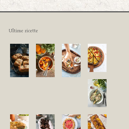
Ultime ricette