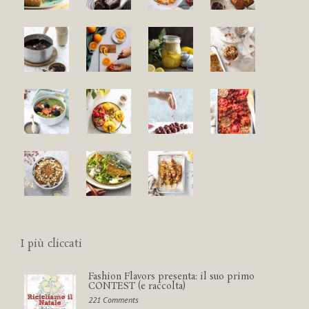
I più cliccati
Fashion Flavors presenta: il suo primo
CONTEST (e raccolta)
221 Comments