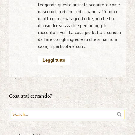
Leggendo questo articolo scoprirete come
nascono i miei gnocchi di pane raffermo e
ricotta con asparagi ed erbe, perché ho
deciso di realizzarli e perché oggi li
racconto a voi:) La cosa più bella e curiosa
da fare con gli ingredienti che si hanno a
casa, in particolare con...
Leggi tutto
Cosa stai cercando?