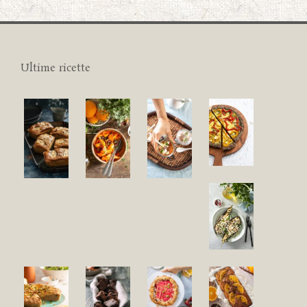
Ultime ricette