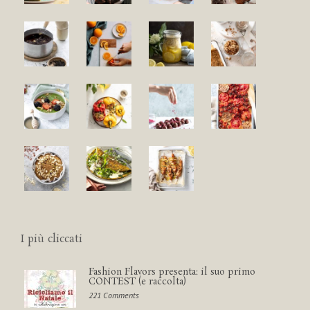
I più cliccati
Fashion Flavors presenta: il suo primo
CONTEST (e raccolta)
221 Comments