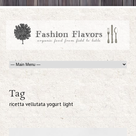
Tag
ricetta vellutata yogurt light