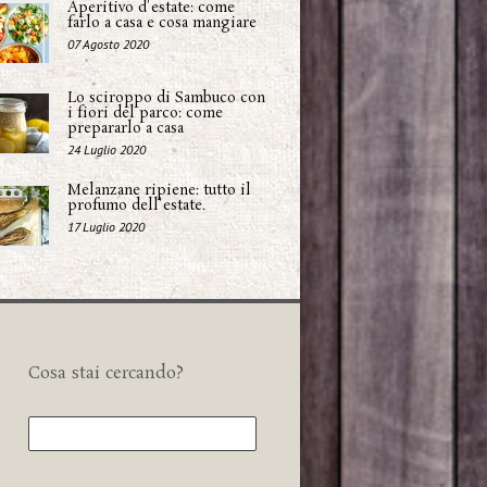
Aperitivo d'estate: come
farlo a casa e cosa mangiare
07 Agosto 2020
Lo sciroppo di Sambuco con
i fiori del parco: come
prepararlo a casa
24 Luglio 2020
Melanzane ripiene: tutto il
profumo dell'estate.
17 Luglio 2020
Cosa stai cercando?