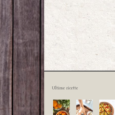
Ultime ricette