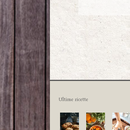
Ultime ricette