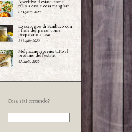
Aperitivo d'estate: come
farlo a casa e cosa mangiare
07 Agosto 2020
Lo sciroppo di Sambuco con
i fiori del parco: come
prepararlo a casa
24 Luglio 2020
Melanzane ripiene: tutto il
profumo dell'estate.
17 Luglio 2020
Cosa stai cercando?