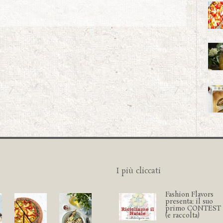
I più cliccati
Fashion Flavors
presenta: il suo
primo CONTEST
(e raccolta)