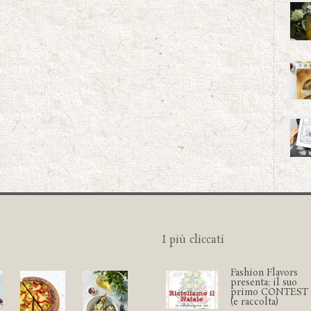
I più cliccati
Fashion Flavors
presenta: il suo
primo CONTEST
(e raccolta)