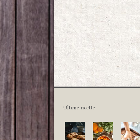
Ultime ricette