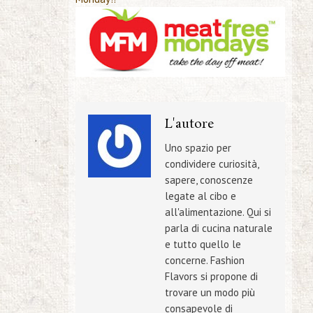
L'autore
Uno spazio per
condividere curiosità,
sapere, conoscenze
legate al cibo e
all'alimentazione. Qui si
parla di cucina naturale
e tutto quello le
concerne. Fashion
Flavors si propone di
trovare un modo più
consapevole di