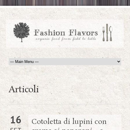
Articoli
16
Cotoletta di lupini con