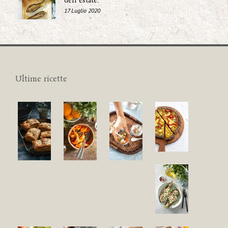
dell'estate.
17 Luglio 2020
Ultime ricette