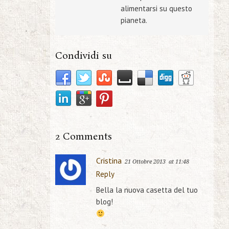
alimentarsi su questo
pianeta.
Condividi su
2 Comments
Cristina
21 Ottobre 2013
at 11:48
Reply
Bella la nuova casetta del tuo
blog!