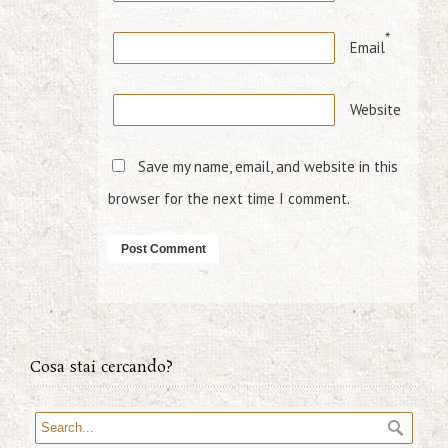
*
Email
Website
Save my name, email, and website in this
browser for the next time I comment.
Cosa stai cercando?