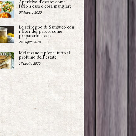
Aperitivo d'estate: come
farlo a casa e cosa mangiare
07 Agosto 2020
Lo sciroppo di Sambuco con
i fiori del parco: come
prepararlo a casa
24 Luglio 2020
Melanzane ripiene: tutto il
profumo dell'estate.
17 Luglio 2020