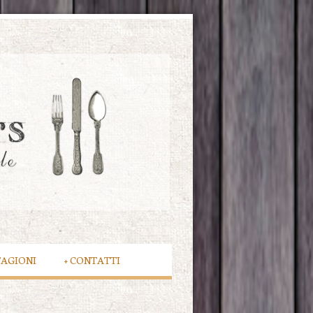
TAGIONI
+
CONTATTI