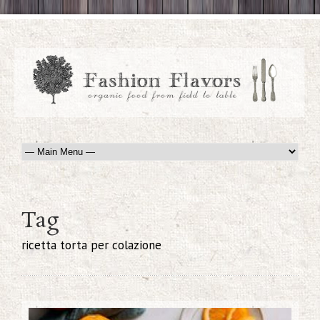
Tag
ricetta torta per colazione