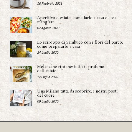
16 Febbraio 2021
Aperitivo d'estate: come farlo a casa e cosa
mangiare
07 Agosto 2020
Lo sciroppo di Sambuco con i fiori del parco:
come prepararlo a casa
24 Luglio 2020
Melanzane ripiene: tutto il profumo
dell'estate.
17 Luglio 2020
Una Milano tutta da scoprire: i nostri posti
del cuore.
09 Luglio 2020