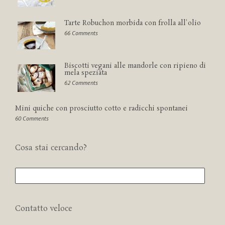
Tarte Robuchon morbida con frolla all'olio
66 Comments
Biscotti vegani alle mandorle con ripieno di
mela speziata
62 Comments
Mini quiche con prosciutto cotto e radicchi spontanei
60 Comments
Cosa stai cercando?
Contatto veloce