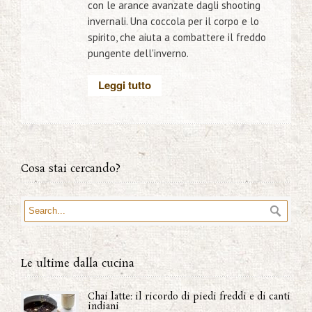
con le arance avanzate dagli shooting
invernali. Una coccola per il corpo e lo
spirito, che aiuta a combattere il freddo
pungente dell'inverno.
Leggi tutto
Cosa stai cercando?
Le ultime dalla cucina
Chai latte: il ricordo di piedi freddi e di canti
indiani