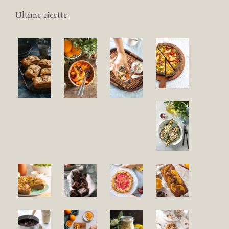
Ultime ricette