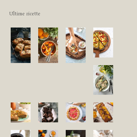
Ultime ricette