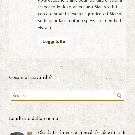
francese, inglese, americana. Siamo soliti
cercare prodotti esotici e particolari. Siamo
soliti guardare lontano spesso perdendo di
vista le...
Leggi tutto
Cosa stai cercando?
Le ultime dalla cucina
Chai latte: il ricordo di piedi freddi e di canti