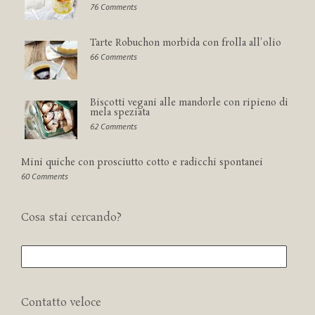
76 Comments
Tarte Robuchon morbida con frolla all'olio
66 Comments
Biscotti vegani alle mandorle con ripieno di
mela speziata
62 Comments
Mini quiche con prosciutto cotto e radicchi spontanei
60 Comments
Cosa stai cercando?
Contatto veloce