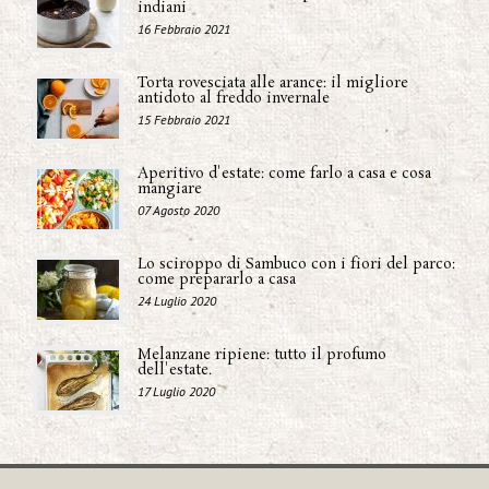
indiani
16 Febbraio 2021
Torta rovesciata alle arance: il migliore
antidoto al freddo invernale
15 Febbraio 2021
Aperitivo d'estate: come farlo a casa e cosa
mangiare
07 Agosto 2020
Lo sciroppo di Sambuco con i fiori del parco:
come prepararlo a casa
24 Luglio 2020
Melanzane ripiene: tutto il profumo
dell'estate.
17 Luglio 2020