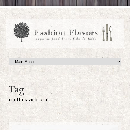
Tag
ricetta ravioli ceci