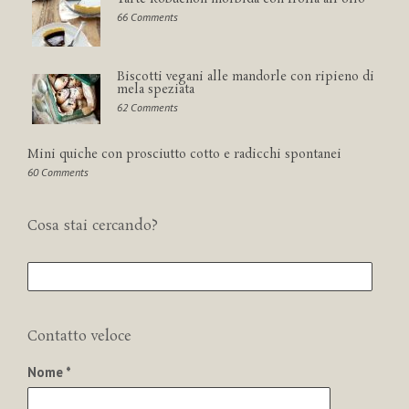
66 Comments
Biscotti vegani alle mandorle con ripieno di
mela speziata
62 Comments
Mini quiche con prosciutto cotto e radicchi spontanei
60 Comments
Cosa stai cercando?
Contatto veloce
Nome *