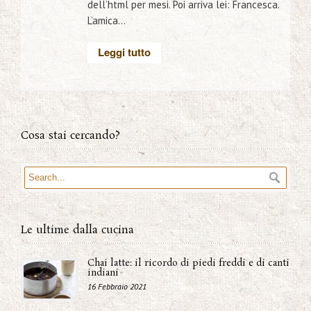
dell’html per mesi. Poi arriva lei: Francesca.
L’amica...
Leggi tutto
Cosa stai cercando?
Le ultime dalla cucina
Chai latte: il ricordo di piedi freddi e di canti
indiani
16 Febbraio 2021