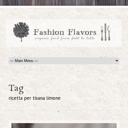
Tag
ricetta per tisana limone