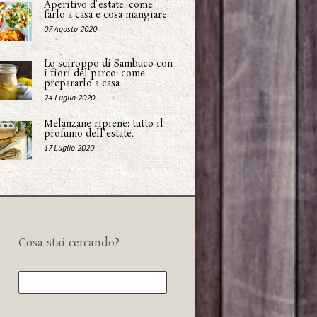
Aperitivo d'estate: come
farlo a casa e cosa mangiare
07 Agosto 2020
Lo sciroppo di Sambuco con
i fiori del parco: come
prepararlo a casa
24 Luglio 2020
Melanzane ripiene: tutto il
profumo dell'estate.
17 Luglio 2020
Cosa stai cercando?