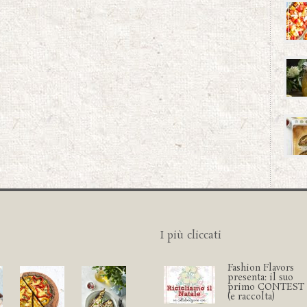
I più cliccati
Fashion Flavors
presenta: il suo
primo CONTEST
(e raccolta)