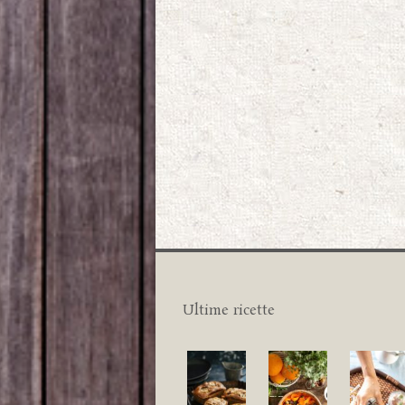
Ultime ricette