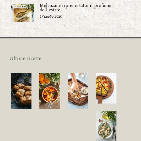
Melanzane ripiene: tutto il profumo
dell'estate.
17 Luglio 2020
Ultime ricette