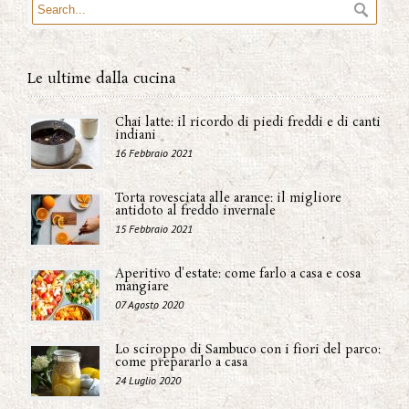
Le ultime dalla cucina
Chai latte: il ricordo di piedi freddi e di canti
indiani
16 Febbraio 2021
Torta rovesciata alle arance: il migliore
antidoto al freddo invernale
15 Febbraio 2021
Aperitivo d'estate: come farlo a casa e cosa
mangiare
07 Agosto 2020
Lo sciroppo di Sambuco con i fiori del parco:
come prepararlo a casa
24 Luglio 2020