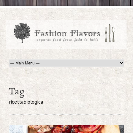
Tag
ricettabiologica