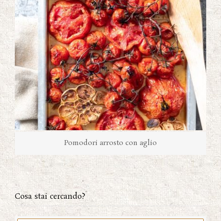
Pomodori arrosto con aglio
Cosa stai cercando?