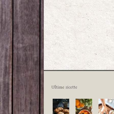
Ultime ricette