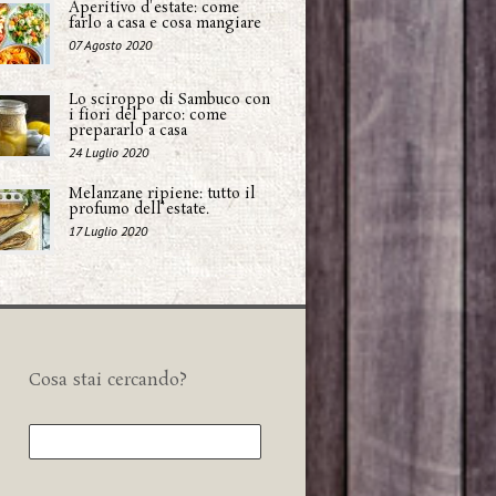
Aperitivo d'estate: come
farlo a casa e cosa mangiare
07 Agosto 2020
Lo sciroppo di Sambuco con
i fiori del parco: come
prepararlo a casa
24 Luglio 2020
Melanzane ripiene: tutto il
profumo dell'estate.
17 Luglio 2020
Cosa stai cercando?