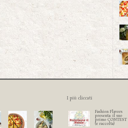
I più cliccati
Fashion Flavors
presenta: il suo
primo CONTEST
(e raccolta)