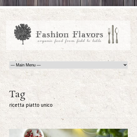
Tag
ricetta piatto unico