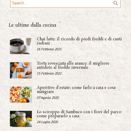
Le ultime dalla cucina
Chai latte: il ricordo di piedi freddi e di canti
indiani
16 Febbraio 2021
Torta rovesciata alle arance: il migliore
antidoto al freddo invernale
15 Febbraio 2021
Aperitivo d'estate: come farlo a casa e cosa
mangiare
07 Agosto 2020
Lo sciroppo di Sambuco con i fiori del parco:
come prepararlo a casa
24 Luglio 2020