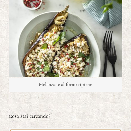
Melanzane al forno ripiene
Cosa stai cercando?