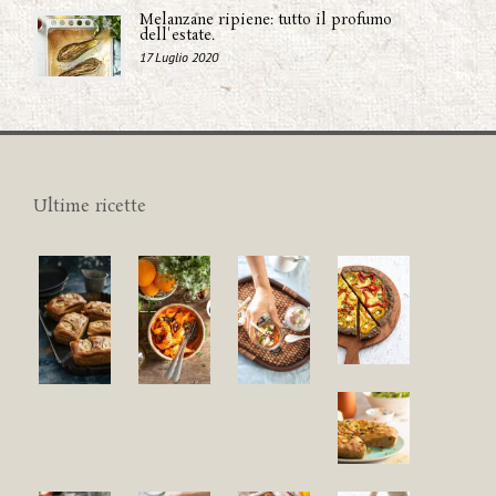
Melanzane ripiene: tutto il profumo
dell'estate.
17 Luglio 2020
Ultime ricette