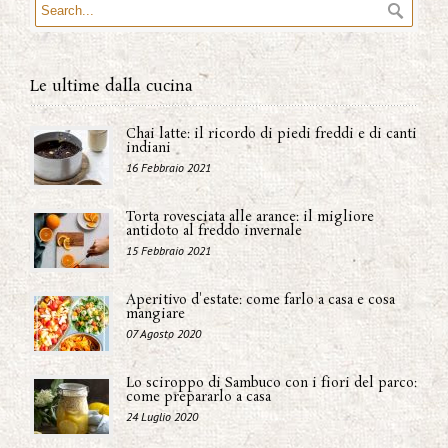
Le ultime dalla cucina
Chai latte: il ricordo di piedi freddi e di canti
indiani
16 Febbraio 2021
Torta rovesciata alle arance: il migliore
antidoto al freddo invernale
15 Febbraio 2021
Aperitivo d'estate: come farlo a casa e cosa
mangiare
07 Agosto 2020
Lo sciroppo di Sambuco con i fiori del parco:
come prepararlo a casa
24 Luglio 2020