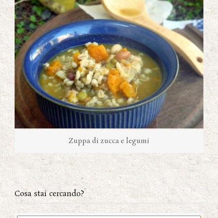
Zuppa di zucca e legumi
Cosa stai cercando?