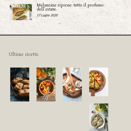
Melanzane ripiene: tutto il profumo
dell'estate.
17 Luglio 2020
Ultime ricette