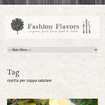
Tag
ricetta per zuppa salutare