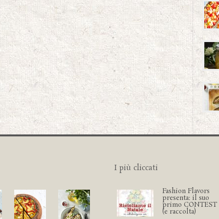
I più cliccati
Fashion Flavors
presenta: il suo
primo CONTEST
(e raccolta)