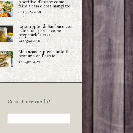
Aperitivo d'estate: come
farlo a casa e cosa mangiare
07 Agosto 2020
Lo sciroppo di Sambuco con
i fiori del parco: come
prepararlo a casa
24 Luglio 2020
Melanzane ripiene: tutto il
profumo dell'estate.
17 Luglio 2020
Cosa stai cercando?