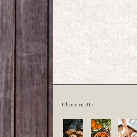
Ultime ricette