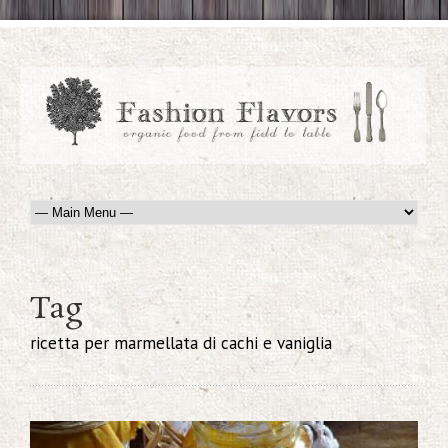
Tag
ricetta per marmellata di cachi e vaniglia