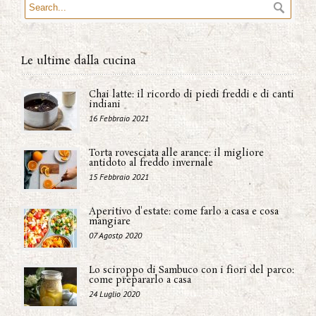
Le ultime dalla cucina
Chai latte: il ricordo di piedi freddi e di canti
indiani
16 Febbraio 2021
Torta rovesciata alle arance: il migliore
antidoto al freddo invernale
15 Febbraio 2021
Aperitivo d'estate: come farlo a casa e cosa
mangiare
07 Agosto 2020
Lo sciroppo di Sambuco con i fiori del parco:
come prepararlo a casa
24 Luglio 2020