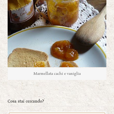
Marmellata cachi e vaniglia
Cosa stai cercando?