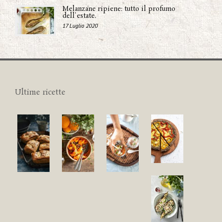
Melanzane ripiene: tutto il profumo
dell'estate.
17 Luglio 2020
Ultime ricette