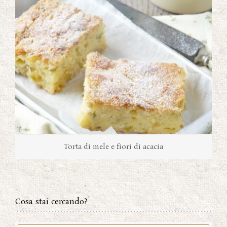
Torta di mele e fiori di acacia
Cosa stai cercando?