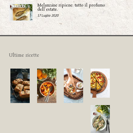
Melanzane ripiene: tutto il profumo
dell'estate.
17 Luglio 2020
Ultime ricette