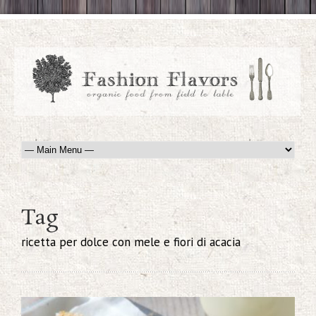
Tag
ricetta per dolce con mele e fiori di acacia