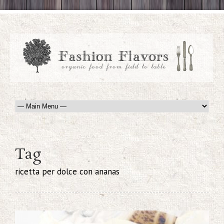
Tag
ricetta per dolce con ananas