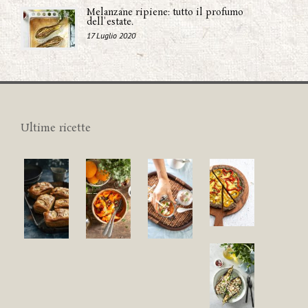
Melanzane ripiene: tutto il profumo
dell'estate.
17 Luglio 2020
Ultime ricette