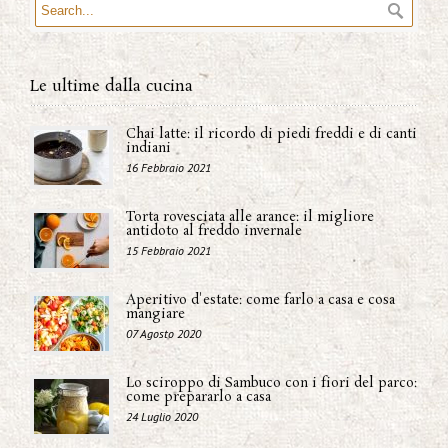
Le ultime dalla cucina
Chai latte: il ricordo di piedi freddi e di canti
indiani
16 Febbraio 2021
Torta rovesciata alle arance: il migliore
antidoto al freddo invernale
15 Febbraio 2021
Aperitivo d'estate: come farlo a casa e cosa
mangiare
07 Agosto 2020
Lo sciroppo di Sambuco con i fiori del parco:
come prepararlo a casa
24 Luglio 2020