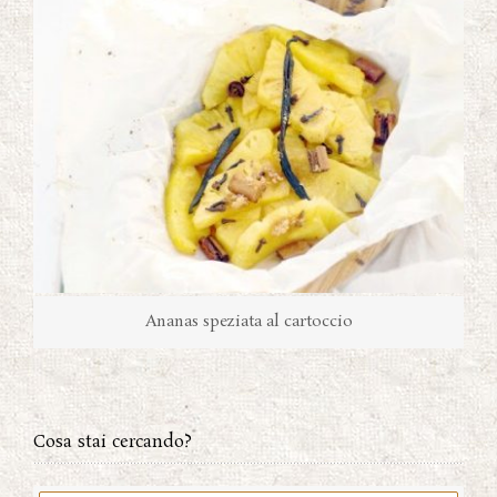
Ananas speziata al cartoccio
Cosa stai cercando?