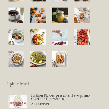
I più cliccati
Fashion Flavors presenta: il suo primo
CONTEST (e raccolta)
221 Comments