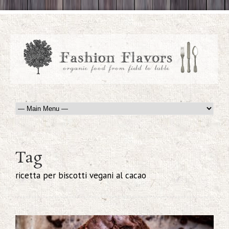
Tag
ricetta per biscotti vegani al cacao