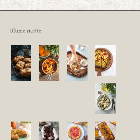
Ultime ricette