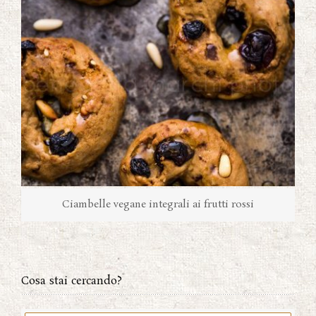
Ciambelle vegane integrali ai frutti rossi
Cosa stai cercando?