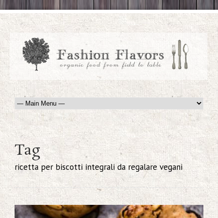
Tag
ricetta per biscotti integrali da regalare vegani