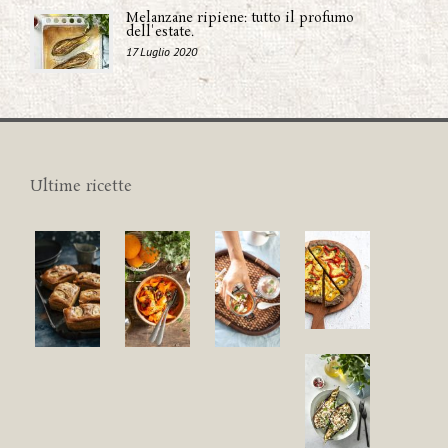
Melanzane ripiene: tutto il profumo
dell'estate.
17 Luglio 2020
Ultime ricette