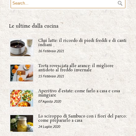
Le ultime dalla cucina
Chai latte: il ricordo di piedi freddi e di canti
indiani
16 Febbraio 2021
Torta rovesciata alle arance: il migliore
antidoto al freddo invernale
15 Febbraio 2021
Aperitivo d'estate: come farlo a casa e cosa
mangiare
07 Agosto 2020
Lo sciroppo di Sambuco con i fiori del parco:
come prepararlo a casa
24 Luglio 2020