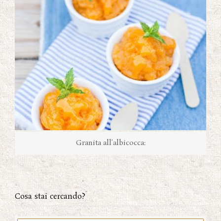
Granita all’albicocca:
Cosa stai cercando?