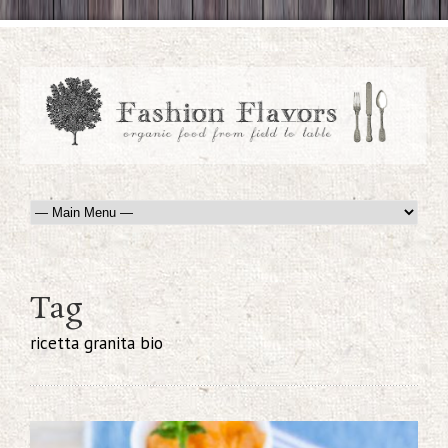
Tag
ricetta granita bio