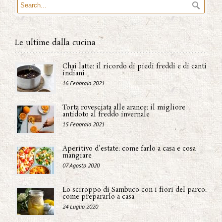
Le ultime dalla cucina
Chai latte: il ricordo di piedi freddi e di canti
indiani
16 Febbraio 2021
Torta rovesciata alle arance: il migliore
antidoto al freddo invernale
15 Febbraio 2021
Aperitivo d'estate: come farlo a casa e cosa
mangiare
07 Agosto 2020
Lo sciroppo di Sambuco con i fiori del parco:
come prepararlo a casa
24 Luglio 2020