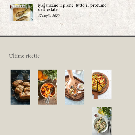
Melanzane ripiene: tutto il profumo
dell'estate.
17 Luglio 2020
Ultime ricette