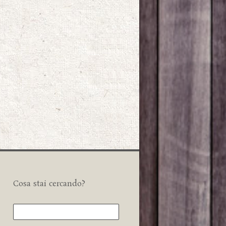
Cosa stai cercando?