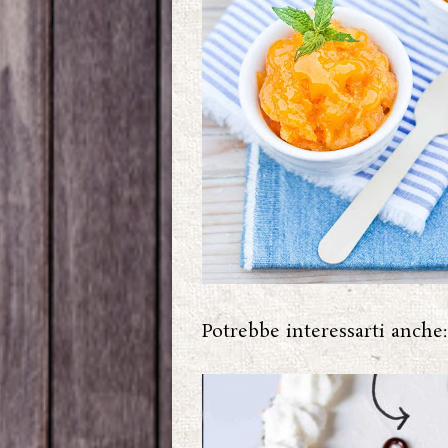
Potrebbe interessarti anche: