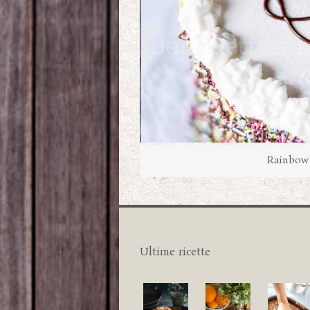
Rainbow 
Ultime ricette