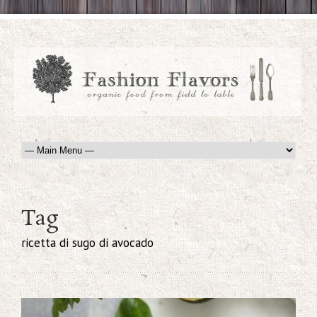
Tag
ricetta di sugo di avocado