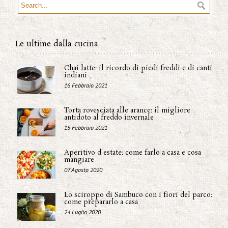
Le ultime dalla cucina
Chai latte: il ricordo di piedi freddi e di canti
indiani
16 Febbraio 2021
Torta rovesciata alle arance: il migliore
antidoto al freddo invernale
15 Febbraio 2021
Aperitivo d'estate: come farlo a casa e cosa
mangiare
07 Agosto 2020
Lo sciroppo di Sambuco con i fiori del parco:
come prepararlo a casa
24 Luglio 2020