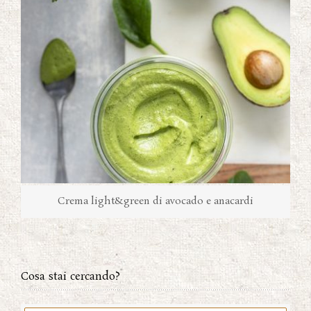
Crema light&green di avocado e anacardi
Cosa stai cercando?