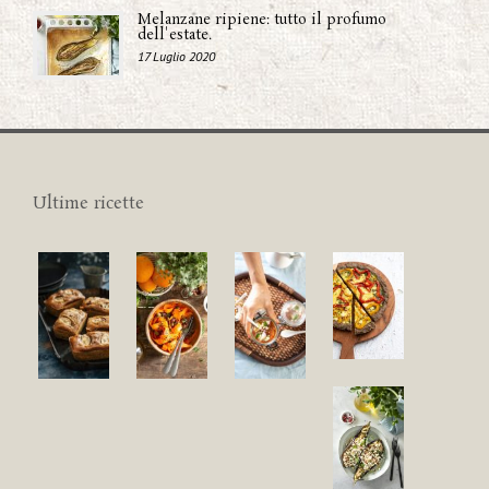
Melanzane ripiene: tutto il profumo
dell'estate.
17 Luglio 2020
Ultime ricette