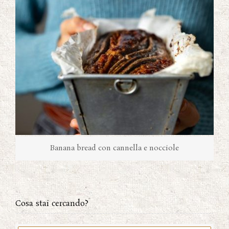
Banana bread con cannella e nocciole
Cosa stai cercando?