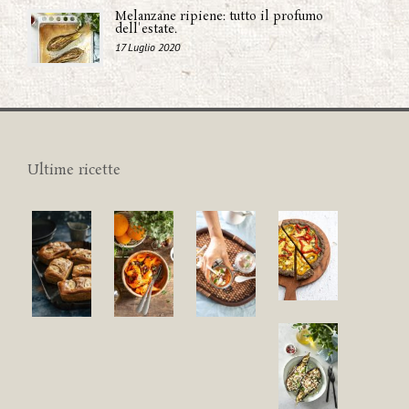
Melanzane ripiene: tutto il profumo
dell'estate.
17 Luglio 2020
Ultime ricette