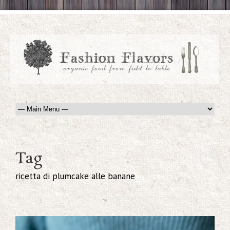
Tag
ricetta di plumcake alle banane