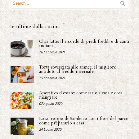
Le ultime dalla cucina
Chai latte: il ricordo di piedi freddi e di canti
indiani
16 Febbraio 2021
Torta rovesciata alle arance: il migliore
antidoto al freddo invernale
15 Febbraio 2021
Aperitivo d'estate: come farlo a casa e cosa
mangiare
07 Agosto 2020
Lo sciroppo di Sambuco con i fiori del parco:
come prepararlo a casa
24 Luglio 2020