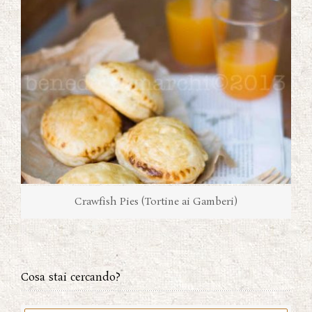
Crawfish Pies (Tortine ai Gamberi)
Cosa stai cercando?