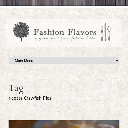
Tag
ricetta Crawfish Pies