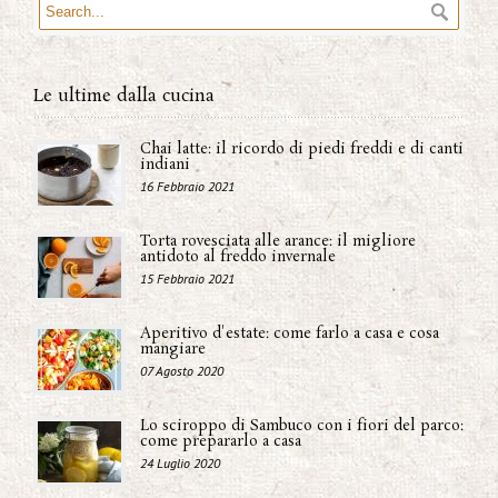
Le ultime dalla cucina
Chai latte: il ricordo di piedi freddi e di canti
indiani
16 Febbraio 2021
Torta rovesciata alle arance: il migliore
antidoto al freddo invernale
15 Febbraio 2021
Aperitivo d'estate: come farlo a casa e cosa
mangiare
07 Agosto 2020
Lo sciroppo di Sambuco con i fiori del parco:
come prepararlo a casa
24 Luglio 2020