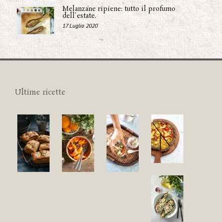
Melanzane ripiene: tutto il profumo
dell'estate.
17 Luglio 2020
Ultime ricette