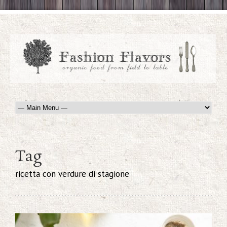
Tag
ricetta con verdure di stagione