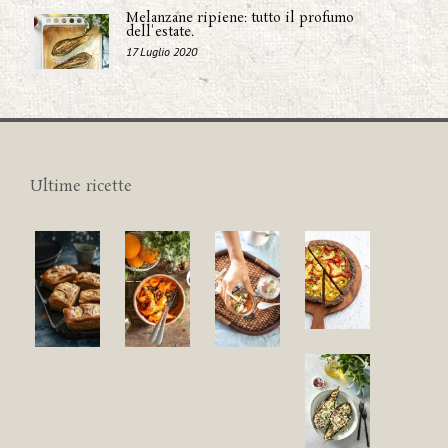
Melanzane ripiene: tutto il profumo
dell'estate.
17 Luglio 2020
Ultime ricette