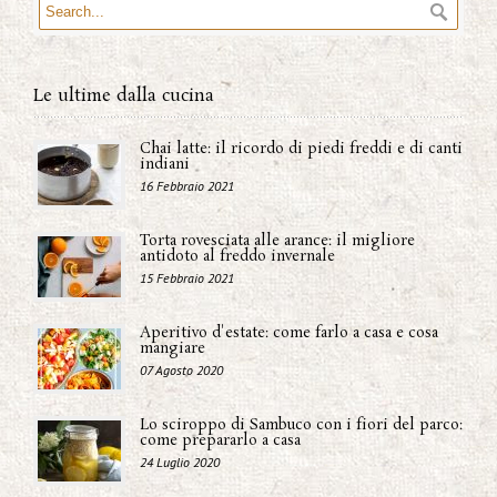
Le ultime dalla cucina
Chai latte: il ricordo di piedi freddi e di canti
indiani
16 Febbraio 2021
Torta rovesciata alle arance: il migliore
antidoto al freddo invernale
15 Febbraio 2021
Aperitivo d'estate: come farlo a casa e cosa
mangiare
07 Agosto 2020
Lo sciroppo di Sambuco con i fiori del parco:
come prepararlo a casa
24 Luglio 2020