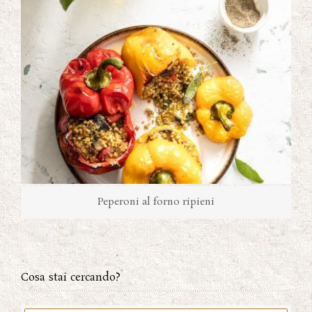
Peperoni al forno ripieni
Cosa stai cercando?