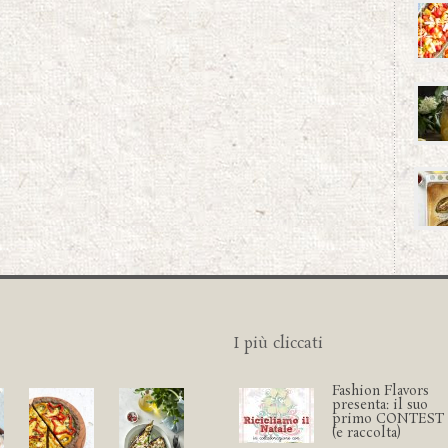
I più cliccati
Fashion Flavors
presenta: il suo
primo CONTEST
(e raccolta)