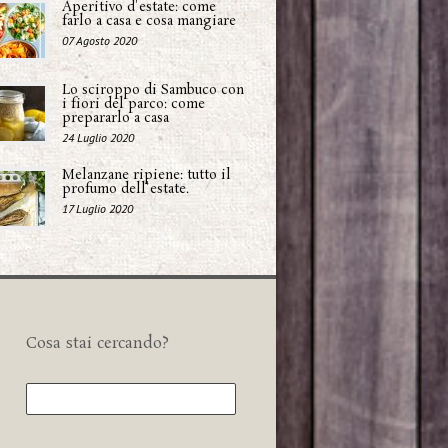
Aperitivo d'estate: come
farlo a casa e cosa mangiare
07 Agosto 2020
Lo sciroppo di Sambuco con
i fiori del parco: come
prepararlo a casa
24 Luglio 2020
Melanzane ripiene: tutto il
profumo dell'estate.
17 Luglio 2020
Cosa stai cercando?